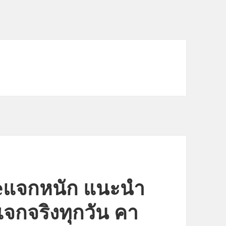
eแจกหนัก แนะนำ
แจกจริงทุกวัน คา