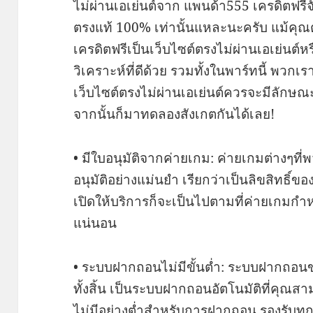
ไม่ผ่านเอเย่นต์จาก แพนด้า555 เครดิตฟรีจั
ตรงแท้ 100% เท่านั้นแหละนะครับ แม้คุณต
เครดิตฟรีเป็นเว็บไซต์ตรงไม่ผ่านเอเย่นต์
วิเคราะห์ที่ดีด้วย รวมทั้งในพาร์ทนี้ พว
เว็บไซต์ตรงไม่ผ่านเอเย่นต์ควรจะมีลักษ
จากนั้นก็มาทดลองสังเกตกันได้เลย!
• มีใบอนุมัติจากค่ายเกม: ค่ายเกมต่างๆที่
อนุมัติอย่างแม่นยำ เรียกว่าเป็นลิขสิทธิ์ข
เปิดให้บริการก็จะเป็นไปตามที่ค่ายเกมกำห
แน่นอน
• ระบบฝากถอนไม่มีขั้นต่ำ: ระบบฝากถอน
ทั้งสิ้น เป็นระบบฝากถอนอัตโนมัติที่คุณ
ไม่มีอย่างต่ำสำหรับการฝากถอน รองรับทุก