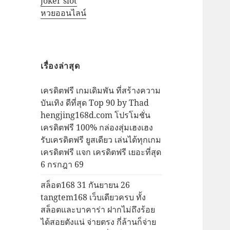
joker slot
หวยออนไลน์
เรื่องล่าสุด
เครดิตฟรี เกมเดิมพัน ที่สร้างความ
บันเทิง ดีที่สุด Top 90 by Thad
hengjing168d.com โปรโมชั่น
เครดิตฟรี 100% กล่องสุ่มเฮงเฮง
รับเครดิตฟรี ยูสเดียว เล่นได้ทุกเกม
เครดิตฟรี แจก เครดิตฟรี เยอะที่สุด
6 กรกฎา 69
สล็อต168 31 กันยายน 26
tangtem168 เว็บเดียวครบ ทั้ง
สล็อตและบาคาร่า ฝากไม่ถึงร้อย
ได้สอยตังแน่ จ่ายตรง กี่ล้านก็จ่าย