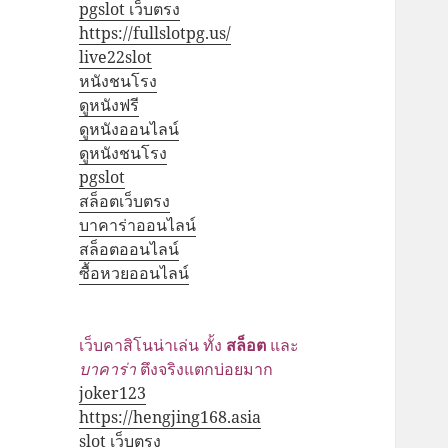
pgslot เว็บตรง
https://fullslotpg.us/
live22slot
หนังชนโรง
ดูหนังฟรี
ดูหนังออนไลน์
ดูหนังชนโรง
pgslot
สล็อตเว็บตรง
บาคาร่าออนไลน์
สล็อตออนไลน์
ซื้อหวยออนไลน์
เว็บคาสิโนน่าเล่น ทั้ง
สล็อต
และ
บาคาร่า
ตึงจริงแตกบ่อยมาก
joker123
https://hengjing168.asia
slot เว็บตรง