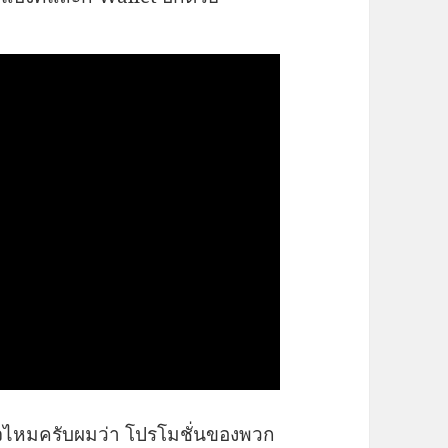
จไหมครับผมว่า โปรโมชั่นของพวก