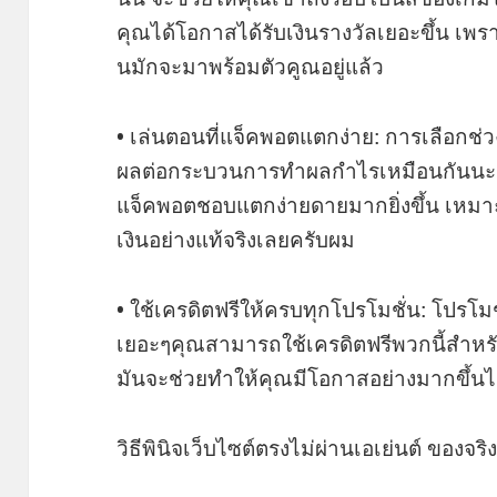
คุณได้โอกาสได้รับเงินรางวัลเยอะขึ้น เพ
นมักจะมาพร้อมตัวคูณอยู่แล้ว
• เล่นตอนที่แจ็คพอตแตกง่าย: การเลือกช่
ผลต่อกระบวนการทำผลกำไรเหมือนกันนะคร
แจ็คพอตชอบแตกง่ายดายมากยิ่งขึ้น เหม
เงินอย่างแท้จริงเลยครับผม
• ใช้เครดิตฟรีให้ครบทุกโปรโมชั่น: โปรโ
เยอะๆคุณสามารถใช้เครดิตฟรีพวกนี้สำหรับเพ
มันจะช่วยทำให้คุณมีโอกาสอย่างมากขึ้นได
วิธีพินิจเว็บไซต์ตรงไม่ผ่านเอเย่นต์ ของจร