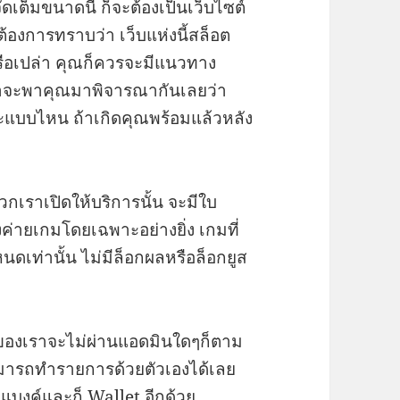
ดเต็มขนาดนี้ ก็จะต้องเป็นเว็บไซต์
้องการทราบว่า เว็บแห่งนี้สล็อต
หรือเปล่า คุณก็ควรจะมีแนวทาง
กเราจะพาคุณมาพิจารณากันเลยว่า
ณะแบบไหน ถ้าเกิดคุณพร้อมแล้วหลัง
พวกเราเปิดให้บริการนั้น จะมีใบ
องค่ายเกมโดยเฉพาะอย่างยิ่ง เกมที่
นดเท่านั้น ไม่มีล็อกผลหรือล็อกยูส
ของเราจะไม่ผ่านแอดมินใดๆก็ตาม
สามารถทำรายการด้วยตัวเองได้เลย
แบงค์และก็ Wallet อีกด้วย