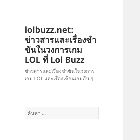
lolbuzz.net:
ข่าวสารและเรื่องขำ
ขันในวงการเกม
LOL ที่ Lol Buzz
ข่าวสารและเรื่องขำขันในวงการ
เกม LOL และเรื่องเซียนเกมอื่น ๆ
ค้นหา
สำหรับ: