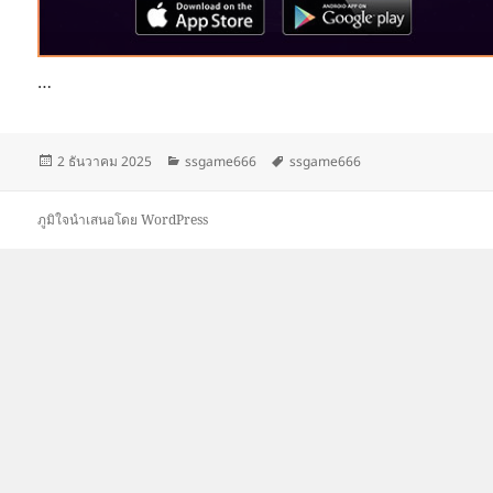
…
เขียน
หมวด
ป้าย
2 ธันวาคม 2025
ssgame666
ssgame666
เมื่อ
หมู่
กำกับ
ภูมิใจนำเสนอโดย WordPress