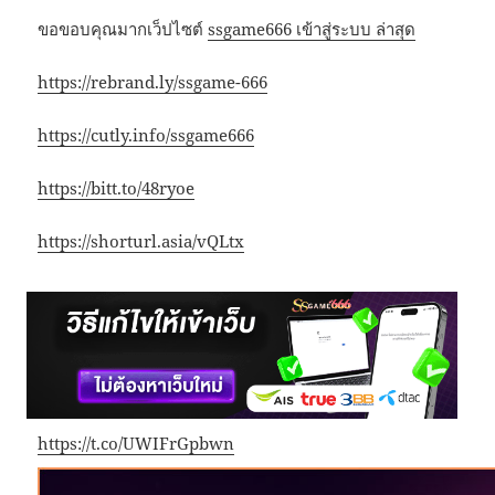
ขอขอบคุณมากเว็ปไซต์
ssgame666 เข้าสู่ระบบ ล่าสุด
https://rebrand.ly/ssgame-666
https://cutly.info/ssgame666
https://bitt.to/48ryoe
https://shorturl.asia/vQLtx
https://t.co/UWIFrGpbwn