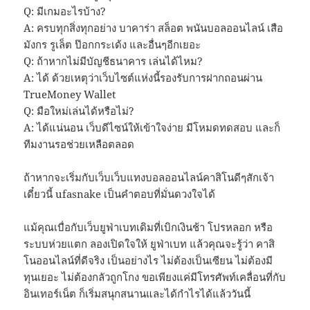
Q: มีเกมอะไรบ้าง?
A: ครบทุกสิ่งทุกอย่าง บาคาร่า สล็อต พนันบอลออนไลน์ เสือ
มังกร รูเล็ต ป๊อกกระเด้ง และอื่นๆอีกเยอะ
Q: ถ้าหากไม่มีบัญชีธนาคาร เล่นได้ไหม?
A: ได้ ด้วยเหตุว่าเว็บไซต์แห่งนี้รองรับการฝากถอนผ่าน
TrueMoney Wallet
Q: มือใหม่เล่นได้หรือไม่?
A: ได้แน่นอน เว็บดีไซน์ให้เข้าใจง่าย มีโหมดทดสอบ และก็
ทีมงานรอช่วยเหลือตลอด
ถ้าหากจะเริ่มกับเว็บเว็บแทงบอลออนไลน์คาสิโนดีๆสักเจ้า
เดี๋ยวนี้ ufasnake เป็นคำตอบที่มั่นดวงใจได้
แม้คุณเบื่อกับเว็บยูฟ่าเบทเดิมที่เบิกเงินช้า โปรหลอก หรือ
ระบบห่วยแตก ลองเปิดใจให้ ยูฟ่าเบท แล้วคุณจะรู้ว่า คาสิ
โนออนไลน์ที่ดีจริง เป็นอย่างไร ไม่ต้องเป็นเซียน ไม่ต้องมี
ทุนเยอะ ไม่ต้องกลัวถูกโกง ขอเพียงแค่มีโทรศัพท์เคลื่อนที่กับ
อินเทอร์เน็ต ก็เริ่มสนุกสนานและได้กำไรได้แล้ววันนี้